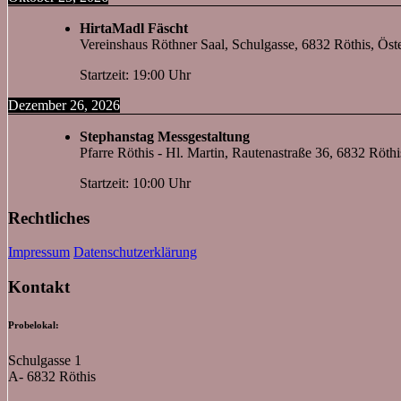
HirtaMadl Fäscht
Vereinshaus Röthner Saal, Schulgasse, 6832 Röthis, Öste
Startzeit: 19:00 Uhr
Dezember 26, 2026
Stephanstag Messgestaltung
Pfarre Röthis - Hl. Martin, Rautenastraße 36, 6832 Röthi
Startzeit: 10:00 Uhr
Rechtliches
Impressum
Datenschutzerklärung
Kontakt
Probelokal:
Schulgasse 1
A- 6832 Röthis