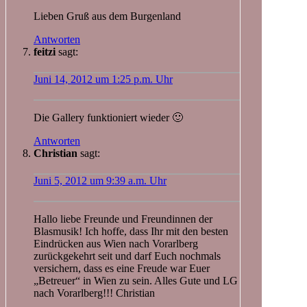
Lieben Gruß aus dem Burgenland
Antworten
feitzi
sagt:
Juni 14, 2012 um 1:25 p.m. Uhr
Die Gallery funktioniert wieder 🙂
Antworten
Christian
sagt:
Juni 5, 2012 um 9:39 a.m. Uhr
Hallo liebe Freunde und Freundinnen der
Blasmusik! Ich hoffe, dass Ihr mit den besten
Eindrücken aus Wien nach Vorarlberg
zurückgekehrt seit und darf Euch nochmals
versichern, dass es eine Freude war Euer
„Betreuer“ in Wien zu sein. Alles Gute und LG
nach Vorarlberg!!! Christian