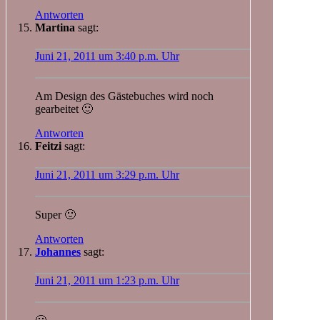
Antworten
Martina
sagt:
Juni 21, 2011 um 3:40 p.m. Uhr
Am Design des Gästebuches wird noch
gearbeitet 🙂
Antworten
Feitzi
sagt:
Juni 21, 2011 um 3:29 p.m. Uhr
Super 🙂
Antworten
Johannes
sagt:
Juni 21, 2011 um 1:23 p.m. Uhr