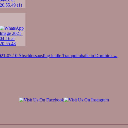
021-07-10 Abschlussausflug in die Trampolinhalle in Dornbirn
→