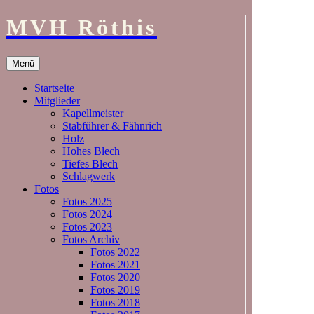
MVH Röthis
Zum
Menü
Inhalt
springen
Startseite
Mitglieder
Kapellmeister
Stabführer & Fähnrich
Holz
Hohes Blech
Tiefes Blech
Schlagwerk
Fotos
Fotos 2025
Fotos 2024
Fotos 2023
Fotos Archiv
Fotos 2022
Fotos 2021
Fotos 2020
Fotos 2019
Fotos 2018